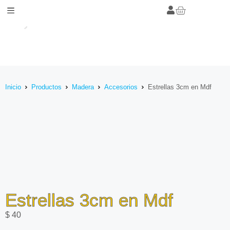
Inicio
Productos
Madera
Accesorios
Estrellas 3cm en Mdf
Estrellas 3cm en Mdf
$
40