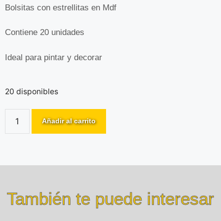
Bolsitas con estrellitas en Mdf
Contiene 20 unidades
Ideal para pintar y decorar
20 disponibles
Añadir al carrito
También te puede interesar