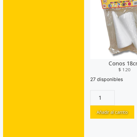
Conos 18
$
120
27 disponibles
Añadir al carrito