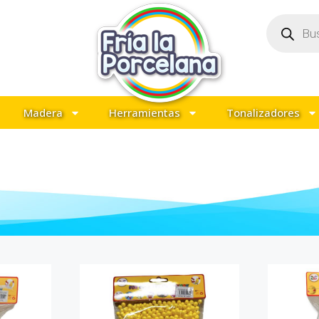
Madera
Herramientas
Tonalizadores