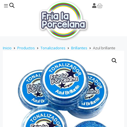
Inicio
Productos
Tonalizadores
Brillantes
Azul brillante