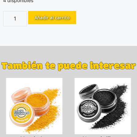
4 disponibles
Añadir al carrito
También te puede interesar