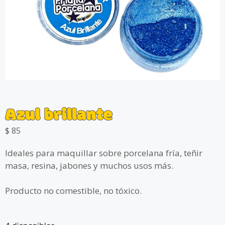
Azul brillante
$
85
Ideales para maquillar sobre porcelana fría, teñir
masa, resina, jabones y muchos usos más.
Producto no comestible, no tóxico.