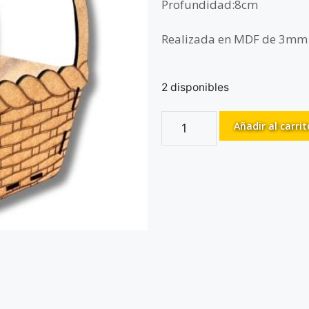
Profundidad:8cm
Realizada en MDF de 3mm
2 disponibles
Añadir al carrit