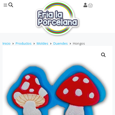
Inicio
Productos
Moldes
Duendes
Hongos