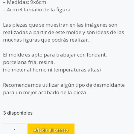
– Medidas: 9x6cm
– 4cm el tamaño de la figura
Las piezas que se muestran en las imágenes son
realizadas a partir de este molde y son ideas de las
muchas figuras que podrás realizar.
El molde es apto para trabajar con fondant,
porcelana fría, resina.
(no meter al horno ni temperaturas altas)
Recomendamos utilizar algún tipo de desmoldante
para un mejor acabado de la pieza.
3 disponibles
Añadir al carrito