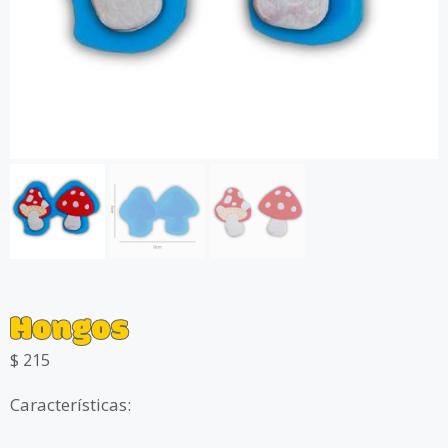
Hongos
$
215
Características: