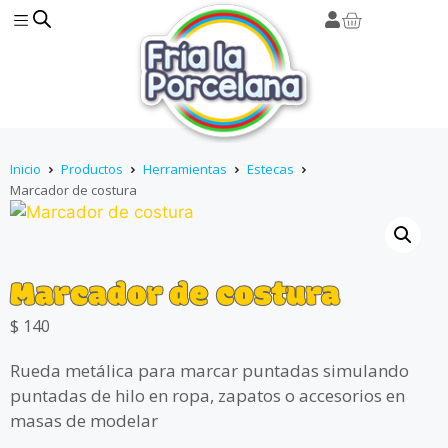
Inicio
Productos
Herramientas
Estecas
Marcador de costura
Marcador de costura
$
140
Rueda metálica para marcar puntadas simulando
puntadas de hilo en ropa, zapatos o accesorios en
masas de modelar