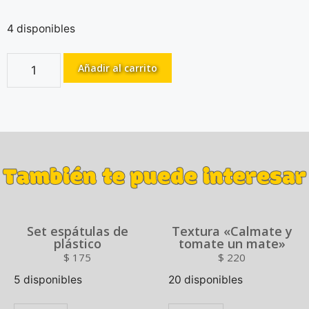
4 disponibles
Añadir al carrito
También te puede interesar
Set espátulas de
Textura «Calmate y
plástico
tomate un mate»
$
175
$
220
5 disponibles
20 disponibles