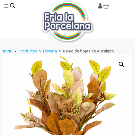
Inicio
Productos
Floreria
Ramo de hojas de eucalipto