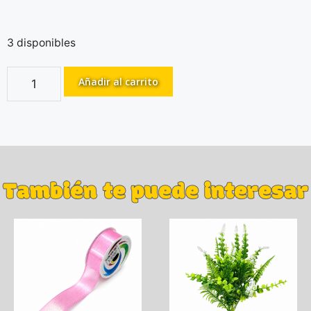
3 disponibles
Añadir al carrito
También te puede interesar