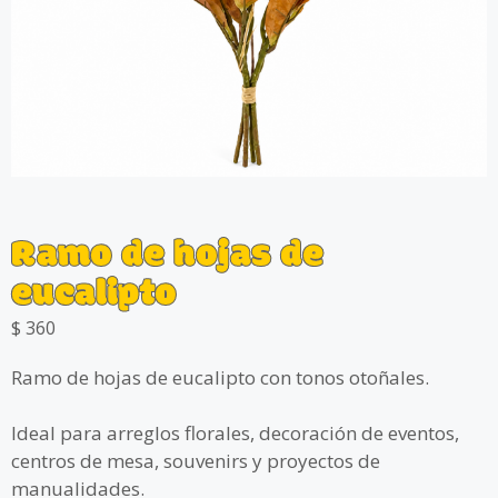
Ramo de hojas de
eucalipto
$
360
Ramo de hojas de eucalipto con tonos otoñales.
Ideal para arreglos florales, decoración de eventos,
centros de mesa, souvenirs y proyectos de
manualidades.