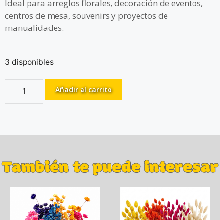
Ideal para arreglos florales, decoración de eventos,
centros de mesa, souvenirs y proyectos de
manualidades.
3 disponibles
Añadir al carrito
También te puede interesar