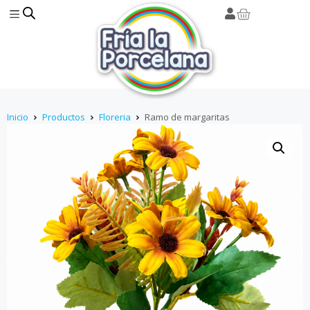
Inicio
Productos
Floreria
Ramo de margaritas