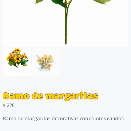
Ramo de margaritas
$
220
Ramo de margaritas decorativas con colores cálidos.