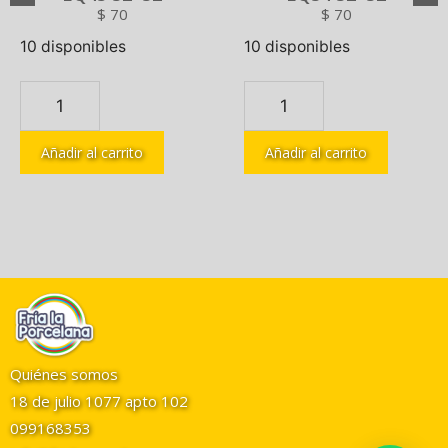
$
70
$
70
10 disponibles
10 disponibles
Añadir al carrito
Añadir al carrito
Quiénes somos
18 de julio 1077 apto 102
099168353