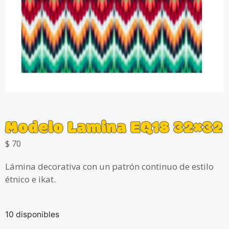
Modelo Lamina EQ18 32×32
$
70
Lámina decorativa con un patrón continuo de estilo
étnico e ikat.
10 disponibles