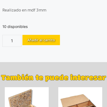
Realizado en mdf 3mm
10 disponibles
Añadir al carrito
También te puede interesar