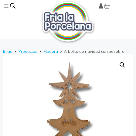
Inicio
Productos
Madera
Arbolito de navidad con pesebre