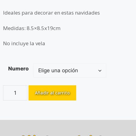
Ideales para decorar en estas navidades
Medidas: 8.5×8.5x19cm
No incluye la vela
Numero
Añadir al carrito