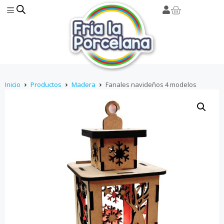
Inicio
Productos
Madera
Fanales navideños 4 modelos