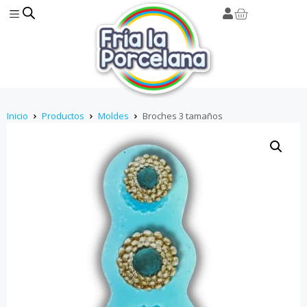
Inicio
Productos
Moldes
Broches 3 tamaños