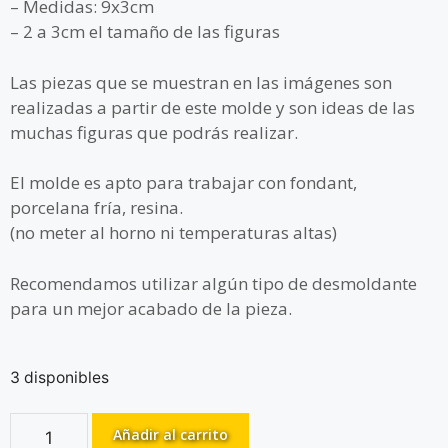
– Medidas: 9x3cm
– 2 a 3cm el tamaño de las figuras
Las piezas que se muestran en las imágenes son
realizadas a partir de este molde y son ideas de las
muchas figuras que podrás realizar.
El molde es apto para trabajar con fondant,
porcelana fría, resina.
(no meter al horno ni temperaturas altas)
Recomendamos utilizar algún tipo de desmoldante
para un mejor acabado de la pieza.
3 disponibles
Añadir al carrito