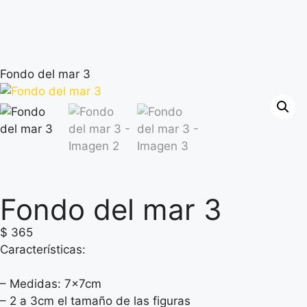
Fondo del mar 3
Fondo del mar 3
$
365
Características:
– Medidas: 7x7cm
– 2 a 3cm el tamaño de las figuras