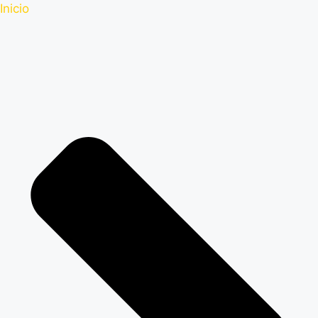
Inicio