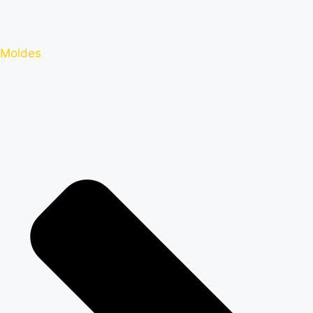
Moldes