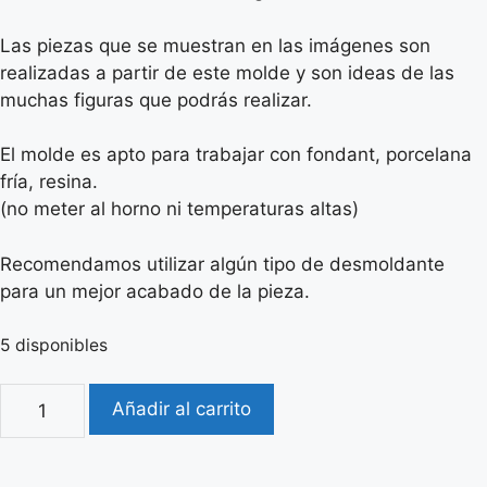
Las piezas que se muestran en las imágenes son
realizadas a partir de este molde y son ideas de las
muchas figuras que podrás realizar.
El molde es apto para trabajar con fondant, porcelana
fría, resina.
(no meter al horno ni temperaturas altas)
Recomendamos utilizar algún tipo de desmoldante
para un mejor acabado de la pieza.
5 disponibles
Añadir al carrito