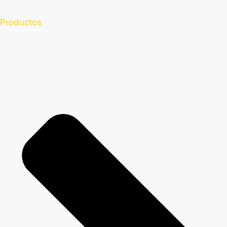
Productos