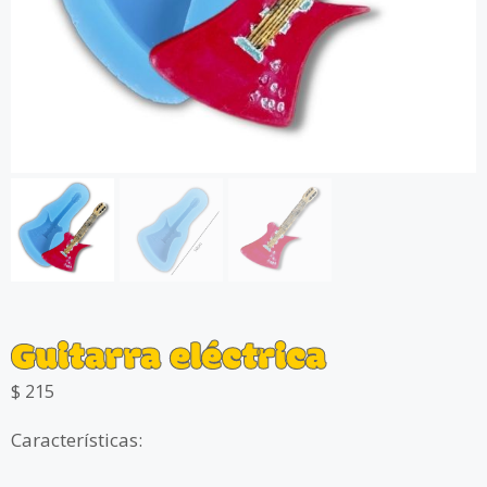
Guitarra eléctrica
$
215
Características: