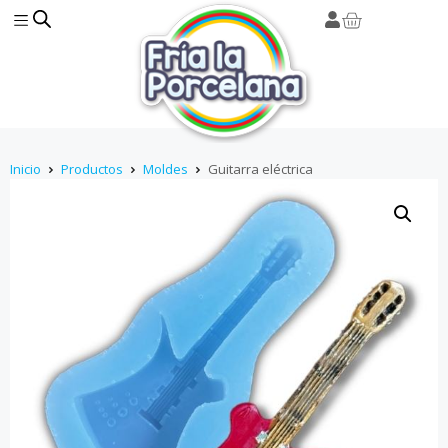
Inicio
Productos
Moldes
Guitarra eléctrica