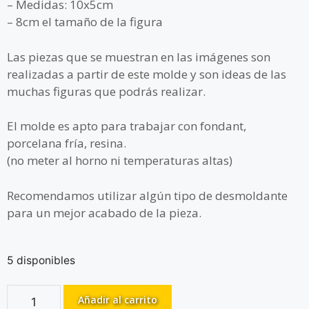
– Medidas: 10x5cm
– 8cm el tamaño de la figura
Las piezas que se muestran en las imágenes son
realizadas a partir de este molde y son ideas de las
muchas figuras que podrás realizar.
El molde es apto para trabajar con fondant,
porcelana fría, resina.
(no meter al horno ni temperaturas altas)
Recomendamos utilizar algún tipo de desmoldante
para un mejor acabado de la pieza.
5 disponibles
Añadir al carrito