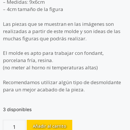
– Medidas: 9x6cm
– 4cm tamaño de la figura
Las piezas que se muestran en las imágenes son
realizadas a partir de este molde y son ideas de las
muchas figuras que podrás realizar.
El molde es apto para trabajar con fondant,
porcelana fría, resina.
(no meter al horno ni temperaturas altas)
Recomendamos utilizar algún tipo de desmoldante
para un mejor acabado de la pieza.
3 disponibles
Añadir al carrito