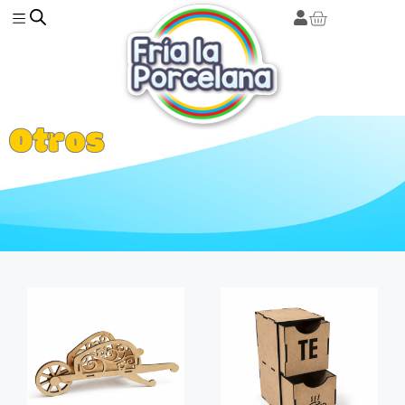
Otros