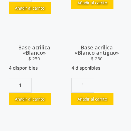
Añadir al carrito
Añadir al carrito
Base acrilica
Base acrilica
«Blanco»
«Blanco antiguo»
$
250
$
250
4 disponibles
4 disponibles
Añadir al carrito
Añadir al carrito