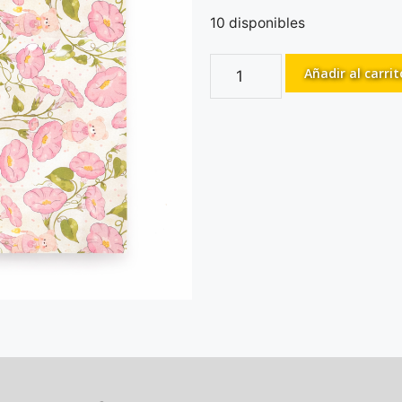
10 disponibles
Añadir al carrit