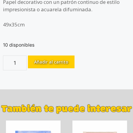
Papel decorativo con un patrón continuo de estilo
impresionista o acuarela difuminada.
49x35cm
10 disponibles
Añadir al carrito
También te puede interesar