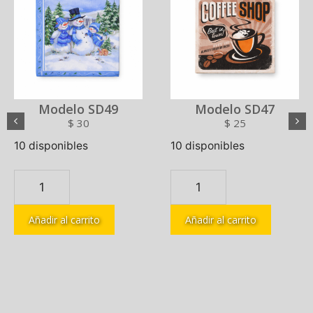
Modelo SD49
Modelo SD47
$
30
$
25
10 disponibles
10 disponibles
Añadir al carrito
Añadir al carrito