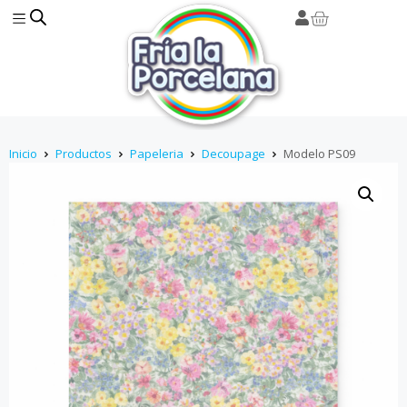
Inicio
Productos
Papeleria
Decoupage
Modelo PS09