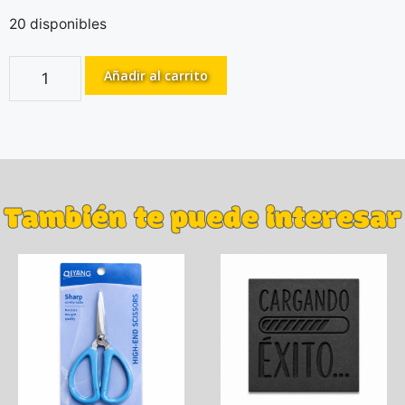
20 disponibles
Añadir al carrito
También te puede interesar