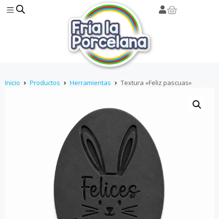
Inicio
Productos
Herramientas
Textura «Feliz pascuas»