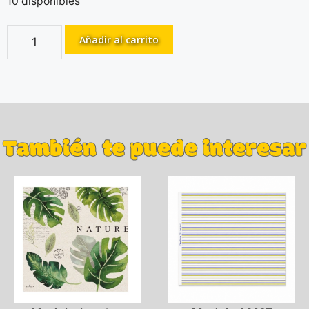
10 disponibles
Añadir al carrito
También te puede interesar