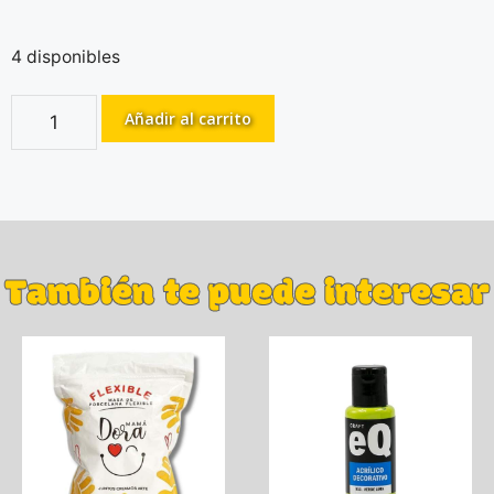
4 disponibles
Añadir al carrito
También te puede interesar