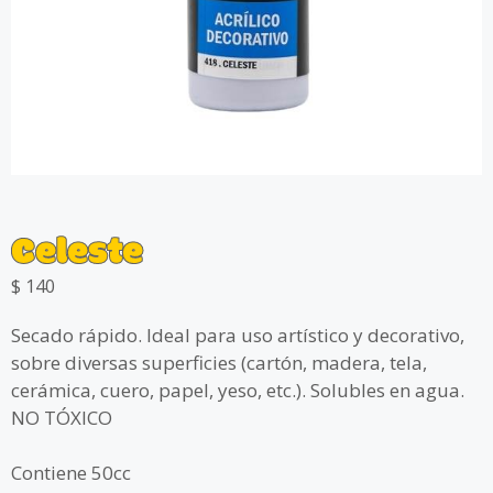
Celeste
$
140
Secado rápido. Ideal para uso artístico y decorativo,
sobre diversas superficies (cartón, madera, tela,
cerámica, cuero, papel, yeso, etc.). Solubles en agua.
NO TÓXICO
Contiene 50cc