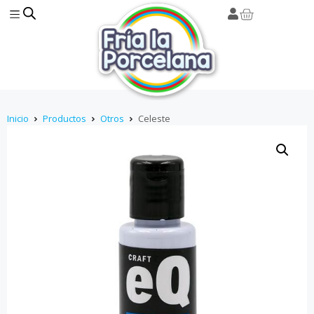
Inicio
Productos
Otros
Celeste