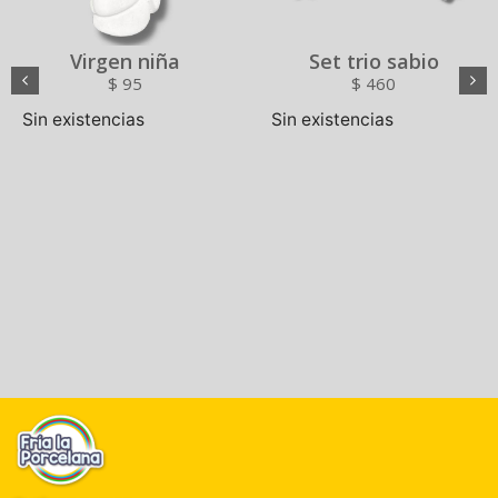
Virgen niña
Set trio sabio
$
95
$
460
Sin existencias
Sin existencias