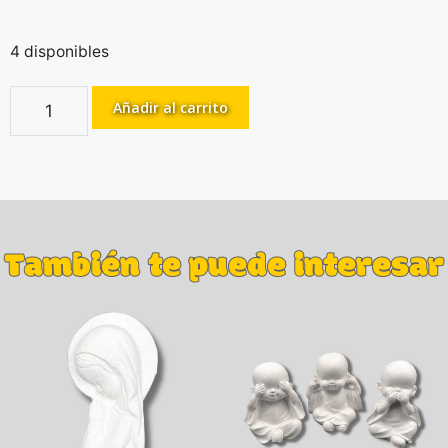
4 disponibles
Añadir al carrito
También te puede interesar