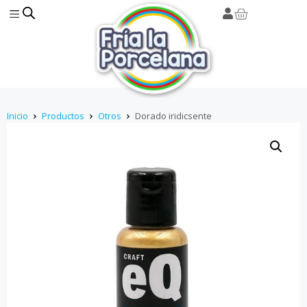
Inicio
Productos
Otros
Dorado iridicsente