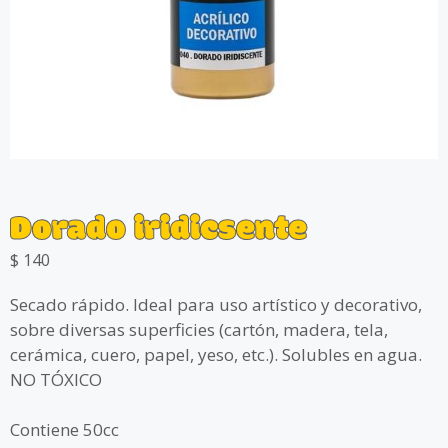
Dorado iridicsente
$
140
Secado rápido. Ideal para uso artístico y decorativo,
sobre diversas superficies (cartón, madera, tela,
cerámica, cuero, papel, yeso, etc.). Solubles en agua.
NO TÓXICO
Contiene 50cc