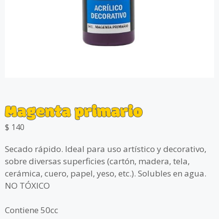
Magenta primario
$
140
Secado rápido. Ideal para uso artístico y decorativo,
sobre diversas superficies (cartón, madera, tela,
cerámica, cuero, papel, yeso, etc.). Solubles en agua.
NO TÓXICO
Contiene 50cc