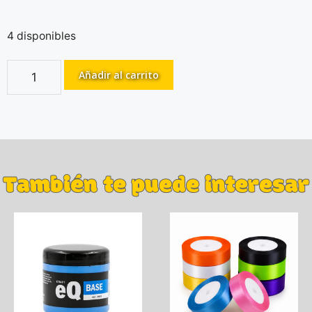
4 disponibles
Añadir al carrito
También te puede interesar