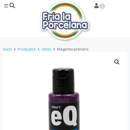
Inicio
Productos
Otros
Magenta primario