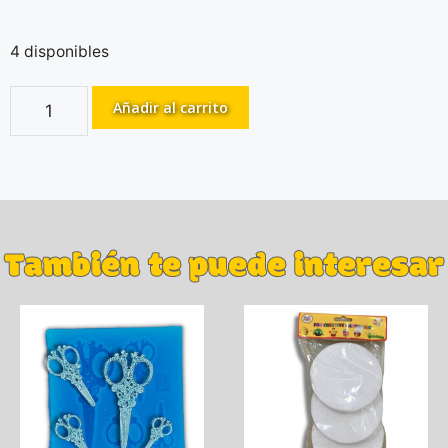
4 disponibles
Añadir al carrito
También te puede interesar