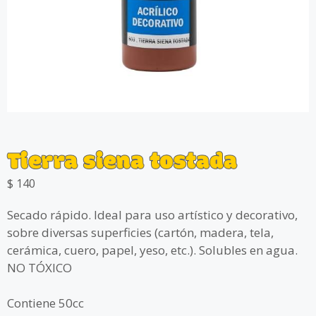
Tierra siena tostada
$
140
Secado rápido. Ideal para uso artístico y decorativo,
sobre diversas superficies (cartón, madera, tela,
cerámica, cuero, papel, yeso, etc.). Solubles en agua.
NO TÓXICO
Contiene 50cc