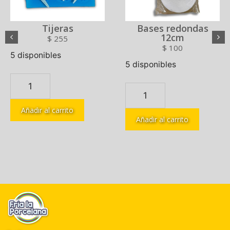
Tijeras
Bases redondas
12cm
$
255
$
100
5 disponibles
5 disponibles
Añadir al carrito
Añadir al carrito