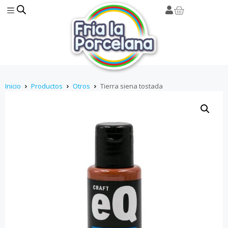
Inicio
Productos
Otros
Tierra siena tostada