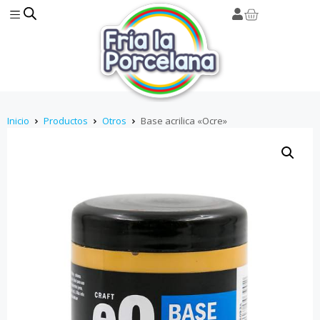
Inicio
Productos
Otros
Base acrilica «Ocre»