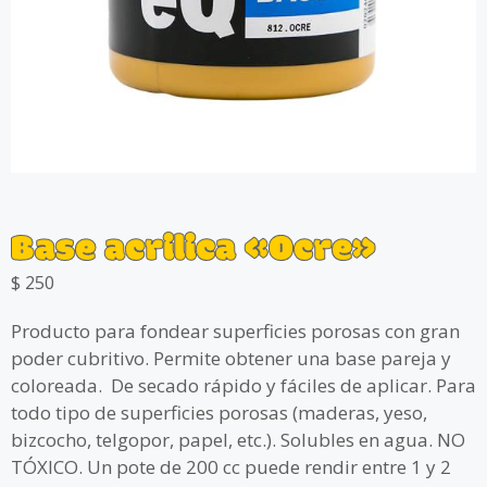
Base acrilica «Ocre»
$
250
Producto para fondear superficies porosas con gran
poder cubritivo. Permite obtener una base pareja y
coloreada. De secado rápido y fáciles de aplicar. Para
todo tipo de superficies porosas (maderas, yeso,
bizcocho, telgopor, papel, etc.). Solubles en agua. NO
TÓXICO. Un pote de 200 cc puede rendir entre 1 y 2