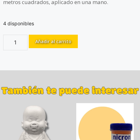
metros cuadrados, aplicado en una mano.
4 disponibles
Añadir al carrito
También te puede interesar