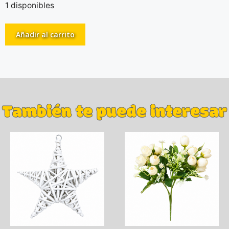
1 disponibles
Añadir al carrito
También te puede interesar