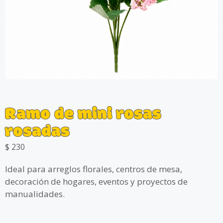
Ramo de mini rosas
rosadas
$
230
Ideal para arreglos florales, centros de mesa,
decoración de hogares, eventos y proyectos de
manualidades.