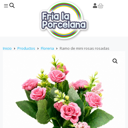
Inicio
Productos
Floreria
Ramo de mini rosas rosadas