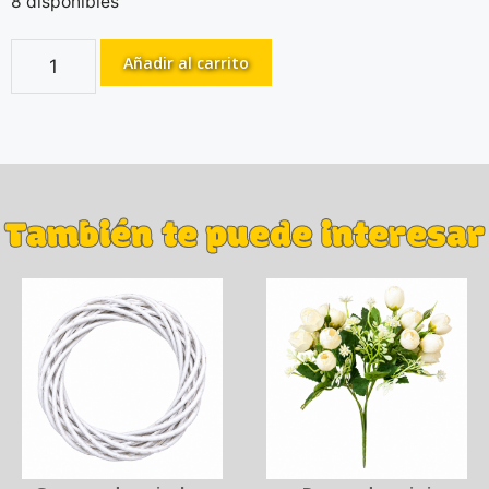
8 disponibles
Añadir al carrito
También te puede interesar