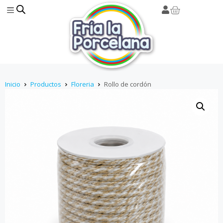
Inicio
Productos
Floreria
Rollo de cordón