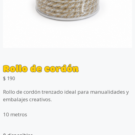
Rollo de cordón
$
190
Rollo de cordón trenzado ideal para manualidades y
embalajes creativos.
10 metros