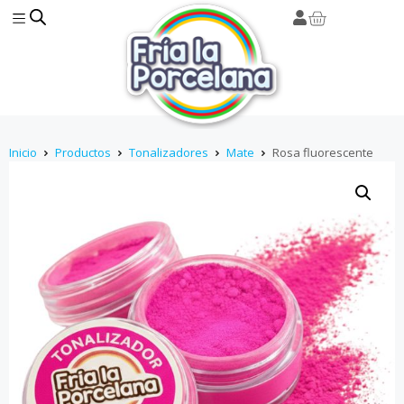
Inicio
Productos
Tonalizadores
Mate
Rosa fluorescente