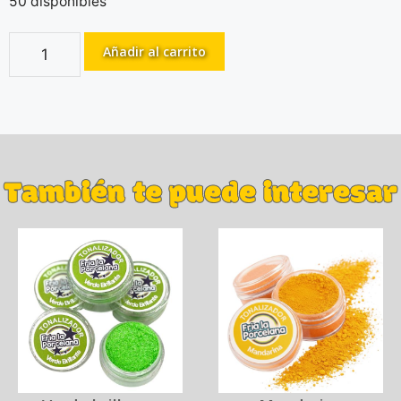
50 disponibles
Añadir al carrito
También te puede interesar