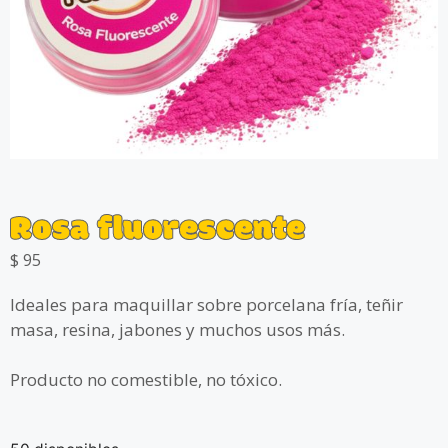
Rosa fluorescente
$
95
Ideales para maquillar sobre porcelana fría, teñir
masa, resina, jabones y muchos usos más.
Producto no comestible, no tóxico.