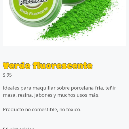
Verde fluorescente
$
95
Ideales para maquillar sobre porcelana fría, teñir
masa, resina, jabones y muchos usos más.
Producto no comestible, no tóxico.