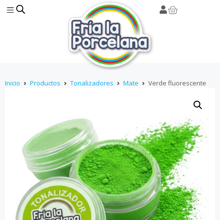
Inicio
Productos
Tonalizadores
Mate
Verde fluorescente