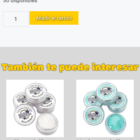
50 disponibles
Añadir al carrito
También te puede interesar