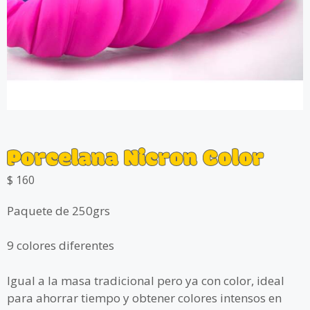
Porcelana Nicron Color
$
160
Paquete de 250grs
9 colores diferentes
Igual a la masa tradicional pero ya con color, ideal
para ahorrar tiempo y obtener colores intensos en