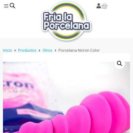
Inicio
Productos
Otros
Porcelana Nicron Color