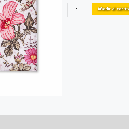
Añadir al carrit