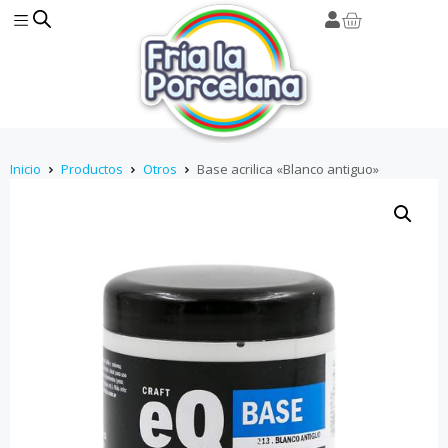
Inicio
Productos
Otros
Base acrilica «Blanco antiguo»