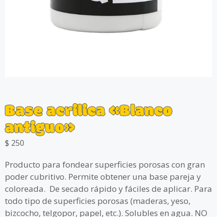
Base acrilica «Blanco
antiguo»
$
250
Producto para fondear superficies porosas con gran
poder cubritivo. Permite obtener una base pareja y
coloreada. De secado rápido y fáciles de aplicar. Para
todo tipo de superficies porosas (maderas, yeso,
bizcocho, telgopor, papel, etc.). Solubles en agua. NO