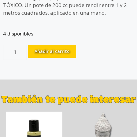
TÓXICO. Un pote de 200 cc puede rendir entre 1 y 2
metros cuadrados, aplicado en una mano.
4 disponibles
Añadir al carrito
También te puede interesar