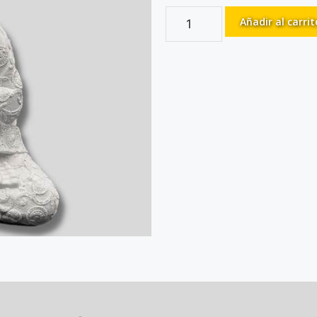
Añadir al carrit