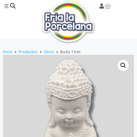
Inicio
Productos
Otros
Buda 11cm