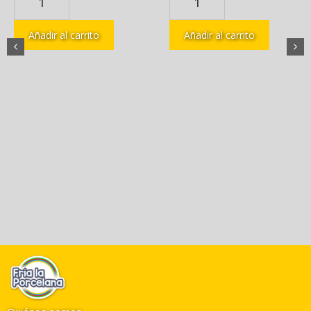
Añadir al carrito
Añadir al carrito