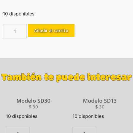
10 disponibles
Añadir al carrito
También te puede interesar
Modelo SD30
Modelo SD13
$
30
$
30
10 disponibles
10 disponibles